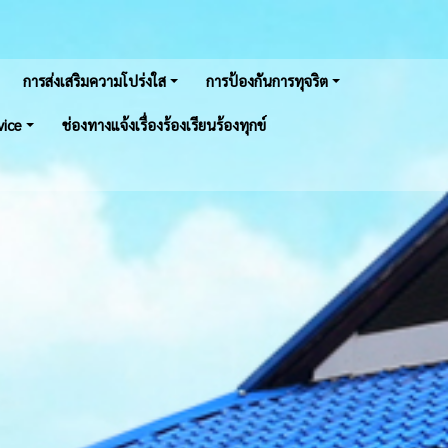
การส่งเสริมความโปร่งใส
การป้องกันการทุจริต
vice
ช่องทางแจ้งเรื่องร้องเรียนร้องทุกข์