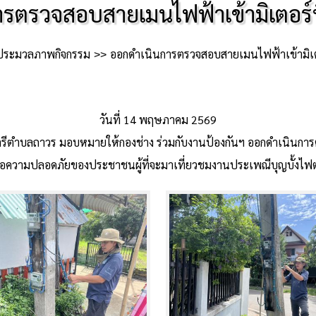
ตรวจสอบสายเมนไฟฟ้าเข้ามิเตอร์ที่
ประมวลภาพกิจกรรม
ออกดำเนินการตรวจสอบสายเมนไฟฟ้าเข้ามิเตอร์
วันที่ 14 พฤษภาคม 2569
ถาวร มอบหมายให้กองช่าง ร่วมกับงานป้องกันฯ ออกดำเนินการตรวจ
พื่อความปลอดภัยของประชาชนผู้ที่จะมาเที่ยวชมงานประเพณีบุญบั้งไ