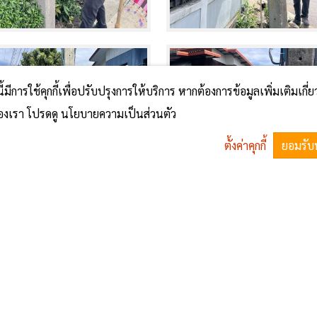
นี้มีการใช้คุกกี้เพื่อปรับปรุงการให้บริการ หากต้องการข้อมูลเพิ่มเติมเกี่
้ของเรา โปรดดู นโยบายความเป็นส่วนตัว
ตั้งค่าคุกกี้
ยอมรับ
1