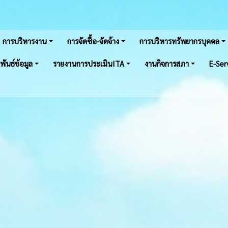
การบริหารงาน
การจัดซื้อ-จัดจ้าง
การบริหารทรัพยากรบุคคล
พันธ์ข้อมูล
รายงานการประเมินITA
งานกิจการสภา
E-Ser