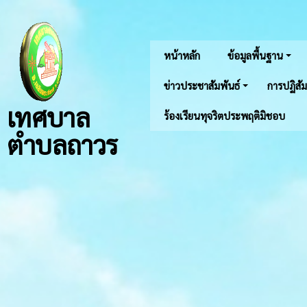
หน้าหลัก
ข้อมูลพื้นฐาน
ข่าวประชาสัมพันธ์
การปฏิสัม
เทศบาล
ร้องเรียนทุจริตประพฤติมิชอบ
ตำบลถาวร