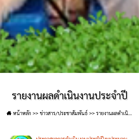
รายงานผลดำเนินงานประจำปี
หน้าหลัก
ข่าวสาร/ประชาสัมพันธ์
รายงานผลดำเนินงานประจำปี
ประกาศผลการดำเนินงานประจำปีงบประมาณ