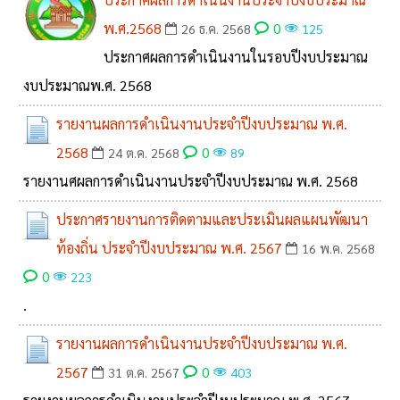
พ.ศ.2568
0
26 ธ.ค. 2568
125
ประกาศผลการดำเนินงานในรอบปีงบประมาณ
งบประมาณพ.ศ. 2568
รายงานผลการดำเนินงานประจำปีงบประมาณ พ.ศ.
2568
0
24 ต.ค. 2568
89
รายงานศผลการดำเนินงานประจำปีงบประมาณ พ.ศ. 2568
ประกาศรายงานการติดตามและประเมินผลแผนพัฒนา
ท้องถิ่น ประจำปีงบประมาณ พ.ศ. 2567
16 พ.ค. 2568
0
223
.
รายงานผลการดำเนินงานประจำปีงบประมาณ พ.ศ.
2567
0
31 ต.ค. 2567
403