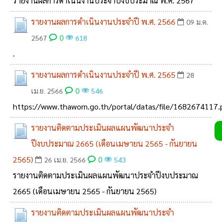
รายงานผลการดำเนินงานประจำปีงบประมาณ พ.ศ. 2567
รายงานผลการดำเนินงานประจำปี พ.ศ. 2566
09 ม.ค.
0
2567
618
.
รายงานผลการดำเนินงานประจำปี พ.ศ. 2565
28
0
เม.ย. 2566
546
https://www.thaworn.go.th/portal/datas/file/1682674117.
รายงานติดตามประเมินผลแผนพัฒนาประจำ
ปีงบประมาณ 2665 (เดือนเมษายน 2565 - กันยายน
2565)
0
26 เม.ย. 2566
543
รายงานติดตามประเมินผลแผนพัฒนาประจำปีงบประมาณ
2665 (เดือนเมษายน 2565 - กันยายน 2565)
รายงานติดตามประเมินผลแผนพัฒนาประจำ