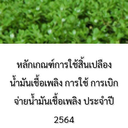
หลักเกณฑ์การใช้สิ้นเปลือง
น้ำมันเชื้อเพลิง การใช้ การเบิก
จ่ายน้ำมันเชื้อเพลิง ประจำปี
2564