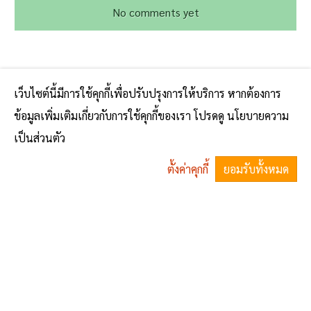
No comments yet
เว็บไซต์นี้มีการใช้คุกกี้เพื่อปรับปรุงการให้บริการ หากต้องการ
ข้อมูลเพิ่มเติมเกี่ยวกับการใช้คุกกี้ของเรา โปรดดู นโยบายความ
เป็นส่วนตัว
ตั้งค่าคุกกี้
ยอมรับทั้งหมด
^