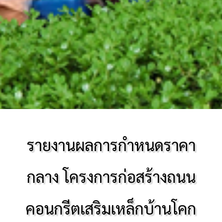
รายงานผลการกำหนดราคา
กลาง โครงการก่อสร้างถนน
คอนกรีตเสริมเหล็กบ้านโคก