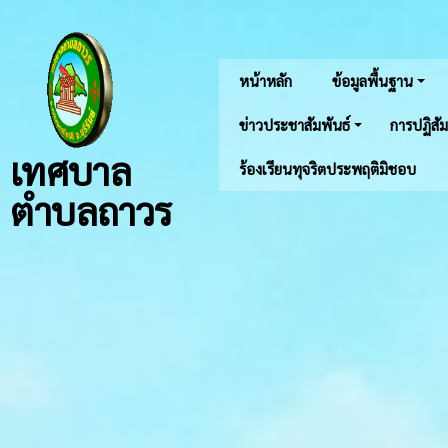
หน้าหลัก
ข้อมูลพื้นฐาน
ข่าวประชาสัมพันธ์
การปฏิสัม
เทศบาล
ร้องเรียนทุจริตประพฤติมิชอบ
ตำบลถาวร