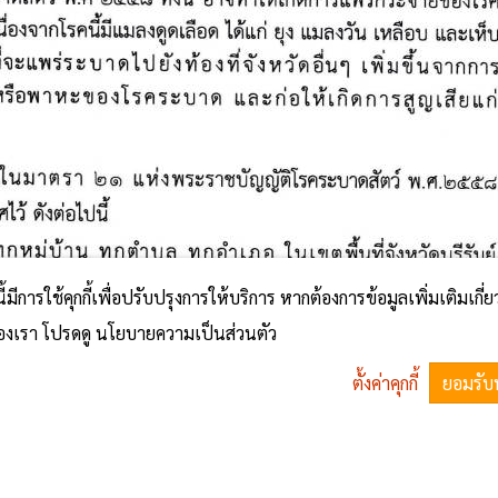
นี้มีการใช้คุกกี้เพื่อปรับปรุงการให้บริการ หากต้องการข้อมูลเพิ่มเติมเกี่
้ของเรา โปรดดู นโยบายความเป็นส่วนตัว
ตั้งค่าคุกกี้
ยอมรับ