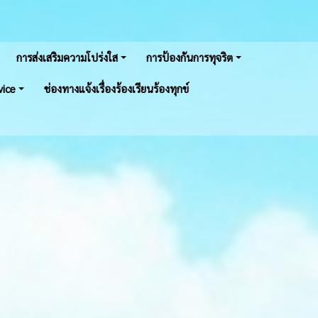
การส่งเสริมความโปร่งใส
การป้องกันการทุจริต
vice
ช่องทางแจ้งเรื่องร้องเรียนร้องทุกข์