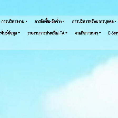
การบริหารงาน
การจัดซื้อ-จัดจ้าง
การบริหารทรัพยากรบุคคล
พันธ์ข้อมูล
รายงานการประเมินITA
งานกิจการสภา
E-Ser