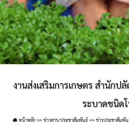
งานส่งเสริมการเกษตร สำนักปลั
ระบาดชนิดโร
หน้าหลัก
ข่าวสาร/ประชาสัมพันธ์
ข่าวประชาสัมพันธ