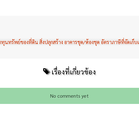
ัพย์ของที่ดิน สิ่งปลุกสร้าง อาคารชุด/ห้องชุด อัตราภาษีที่จัดเก็บและ
เรื่องที่เกี่ยวข้อง
No comments yet