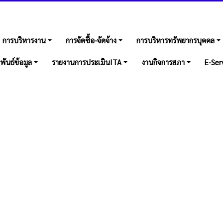
การบริหารงาน
การจัดซื้อ-จัดจ้าง
การบริหารทรัพยากรบุคคล
พันธ์ข้อมูล
รายงานการประเมินITA
งานกิจการสภา
E-Ser