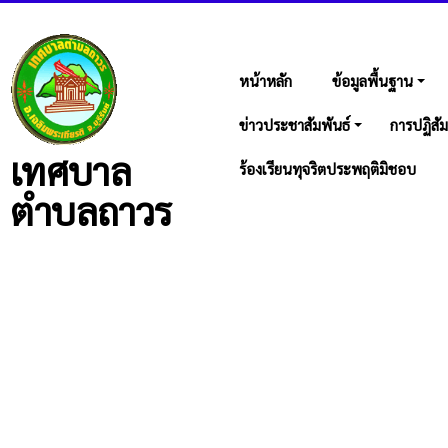
หน้าหลัก
ข้อมูลพื้นฐาน
ข่าวประชาสัมพันธ์
การปฏิสัม
เทศบาล
ร้องเรียนทุจริตประพฤติมิชอบ
ตำบลถาวร