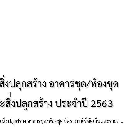
่งปลุกสร้าง อาคารชุด/ห้องชุด
ละสิ่่งปลูกสร้าง ประจำปี 2563
าภาษีที่จัดเก็บและรายละเอียดเกี่ยวกับการจัดเก็บภาษีที่ดินและสิ่่งปลูกสร้าง ประจำปี 2563