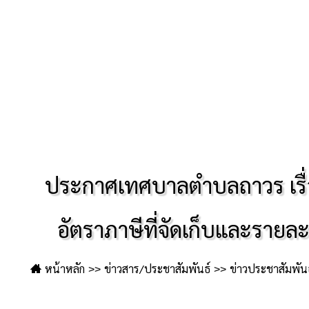
ประกาศเทศบาลตำบลถาวร เรื่อง
อัตราภาษีที่จัดเก็บและรายละเ
หน้าหลัก
ข่าวสาร/ประชาสัมพันธ์
ข่าวประชาสัมพันธ