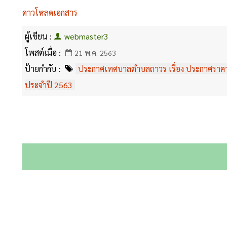
ดาวโหลดเอกสาร
ผู้เขียน :
webmaster3
โพสต์เมื่อ :
21 พ.ค. 2563
ป้ายกำกับ :
ประกาศเทศบาลตำบลถาวร เรื่อง ประกาศราคาทุนทร
ประจำปี 2563
^