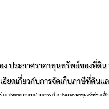
 ประกาศราคาทุนทรัพย์ของที่ดิน สิ
อียดเกี่ยวกับการจัดเก็บภาษีที่ดินแ
์
ประกาศเทศบาลตำบลถาวร เรื่อง ประกาศราคาทุนทรัพย์ของที่ดิน สิ่งปลุกสร้าง อาคารชุด/ห้องชุด อัตร