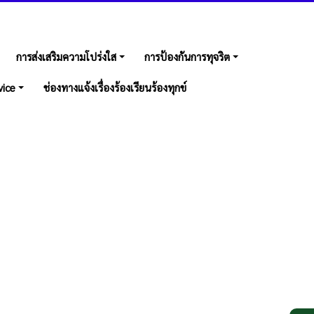
การส่งเสริมความโปร่งใส
การป้องกันการทุจริต
vice
ช่องทางแจ้งเรื่องร้องเรียนร้องทุกข์