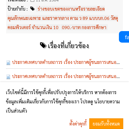
ป้ายกำกับ :
ร่างขอบเขตของงานหรือรายละเอียด
คุณลักษณะเฉพาะ และราคากลาง ตาม ว 89 แบบบก.06 วัสดุ
คอมพิวเตอร์ จำนวนเงิน 10
090.-บาท กองการศึกษา
fa
เรื่องที่เกี่ยวข้อง
ประกาศเทศบาลตำบลถาวร เรื่อง ประกาศผู้ชนะการเสนอราคา จัดซื้อวัสดุคอมพิวเตอร์ จำนวนเงิน 10,090.-บาท กองการศึกษา
ประกาศเทศบาลตำบลถาวร เรื่อง ประกาศผู้ชนะการเสนอราคา วัสดุคอมพิวเตอร์ จำนวนเงิน 10,090.-บาท กองการศึกษา โดยวิธีเฉพาะเจาะจง
เว็บไซต์นี้มีการใช้คุกกี้เพื่อปรับปรุงการให้บริการ หากต้องการ
No comments yet
ข้อมูลเพิ่มเติมเกี่ยวกับการใช้คุกกี้ของเรา โปรดดู นโยบายความ
เป็นส่วนตัว
ตั้งค่าคุกกี้
ยอมรับทั้งหมด