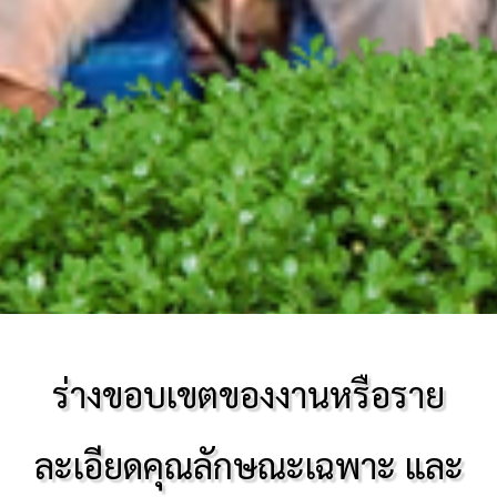
ร่างขอบเขตของงานหรือราย
ละเอียดคุณลักษณะเฉพาะ และ