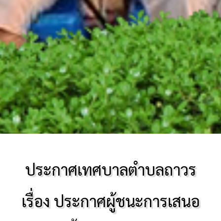
ประกาศเทศบาลตำบลถาวร
เรื่อง ประกาศผู้ชนะการเสนอ