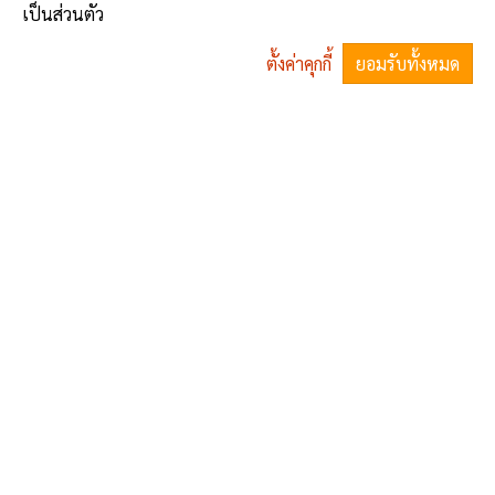
GCMS
1
2
0
เป็นส่วนตัว
ตั้งค่าคุกกี้
ยอมรับทั้งหมด
^