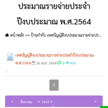
ประมาณรายจ่ายประจำ
ปีงบประมาณ พ.ศ.2564
หน้าหลัก
ป้ายกำกับ เทศบัญญัติงบประมาณรายจ่ายประจำปีงบประมาณ พ.ศ.2564
เทศบัญญัติงบประมาณรายจ่ายประจำปีงบประมาณ
พ.ศ.2564
0
26 เม.ย. 2564
806
.
1