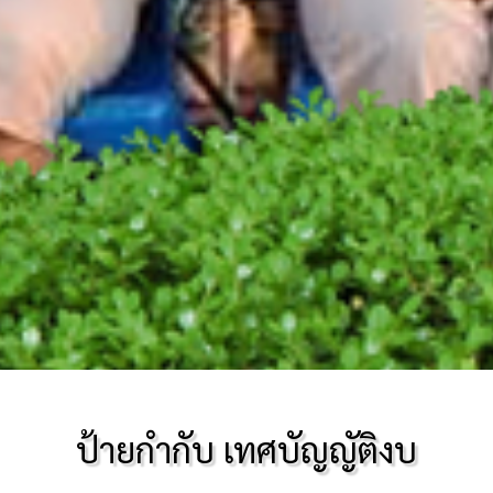
ป้ายกำกับ เทศบัญญัติงบ