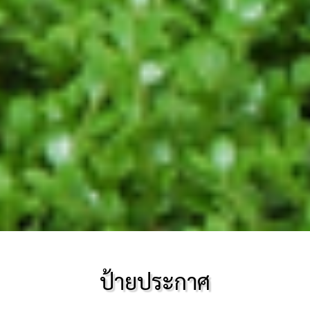
ป้ายประกาศ