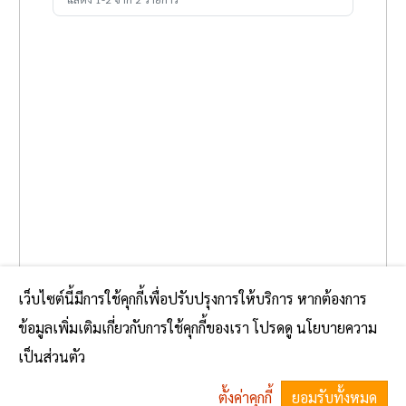
เว็บไซต์นี้มีการใช้คุกกี้เพื่อปรับปรุงการให้บริการ หากต้องการ
ข้อมูลเพิ่มเติมเกี่ยวกับการใช้คุกกี้ของเรา โปรดดู นโยบายความ
เป็นส่วนตัว
ตั้งค่าคุกกี้
ยอมรับทั้งหมด