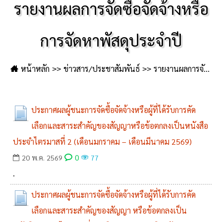
รายงานผลการจัดซื้อจัดจ้างหรือ
การจัดหาพัสดุประจำปี
หน้าหลัก
ข่าวสาร/ประชาสัมพันธ์
รายงานผลการจัดซื้อจัดจ้างหรือการจัดหาพัสดุประจำปี
ประกาศผลผู้ชนะการจัดซื้อจัดจ้างหรือผู้ที่ได้รับการคัด
เลือกและสาระสำคัญของสัญญาหรือข้อตกลงเป็นหนังสือ
ประจำไตรมาสที่ 2 (เดือนมกราคม – เดือนมีนาคม 2569)
0
20 พ.ค. 2569
77
.
ประกาศผลผู้ชนะการจัดซื้อจัดจ้างหรือผู้ที่ได้รับการคัด
เลือกและสาระสำคัญของสัญญา หรือข้อตกลงเป็น