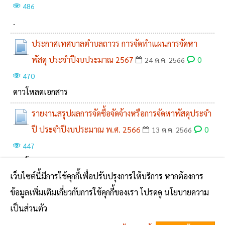
486
.
ประกาศเทศบาลตำบลถาวร การจัดทำแผนการจัดหา
พัสดุ ประจำปีงบประมาณ 2567
0
24 ต.ค. 2566
470
ดาวโหลดเอกสาร
รายงานสรุปผลการจัดซื้อจัดจ้างหรือการจัดหาพัสดุประจำ
ปี ประจำปีงบประมาณ พ.ศ. 2566
0
13 ต.ค. 2566
447
ดาวโหลดเอกสาร
เว็บไซต์นี้มีการใช้คุกกี้เพื่อปรับปรุงการให้บริการ หากต้องการ
รายงานสรุปผลการจัดซื้อจัดจ้างของเทศบาลตำบลถาวร
ข้อมูลเพิ่มเติมเกี่ยวกับการใช้คุกกี้ของเรา โปรดดู นโยบายความ
ประจำปี พ.ศ.2566
0
13 ต.ค. 2566
504
เป็นส่วนตัว
ดาวโหลดเอกสาร