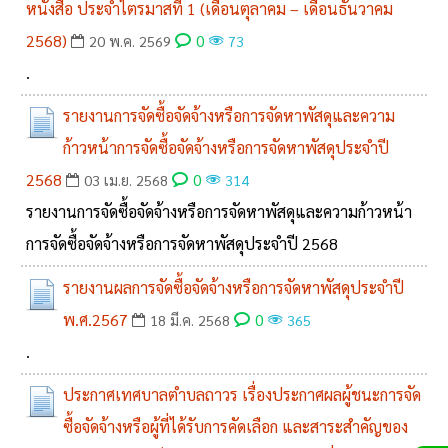
หนังสือ ประจำไตรมาสที่ 1 (เดือนตุลาคม – เดือนธันวาคม
2568)
0
20 พ.ค. 2569
73
.
รายงานการจัดซื้อจัดจ้างหรือการจัดหาพัสดุและความ
ก้าวหน้าการจัดซื้อจัดจ้างหรือการจัดหาพัสดุประจำปี
2568
0
03 เม.ย. 2568
314
รายงานการจัดซื้อจัดจ้างหรือการจัดหาพัสดุและความก้าวหน้า
การจัดซื้อจัดจ้างหรือการจัดหาพัสดุประจำปี 2568
รายงานผลการจัดซื้อจัดจ้างหรือการจัดหาพัสดุประจำปี
พ.ศ.2567
0
18 มี.ค. 2568
365
.
ประกาศเทศบาลตำบลถาวร เรื่องประกาศผลผู้ชนะการจัด
ซื้อจัดจ้างหรือผู้ที่ได้รับการคัดเลือก และสาระสำคัญของ