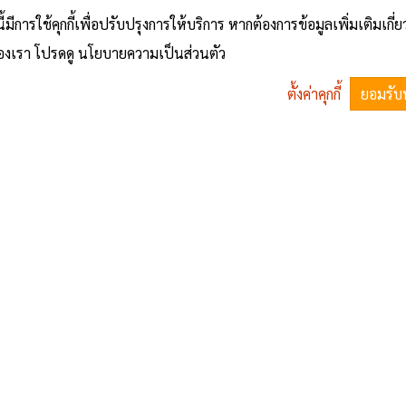
นี้มีการใช้คุกกี้เพื่อปรับปรุงการให้บริการ หากต้องการข้อมูลเพิ่มเติมเกี่
อบ
้ของเรา โปรดดู นโยบายความเป็นส่วนตัว
ตั้งค่าคุกกี้
ยอมรับ