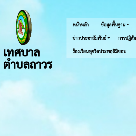
หน้าหลัก
ข้อมูลพื้นฐาน
ข่าวประชาสัมพันธ์
การปฏิสัม
เทศบาล
ร้องเรียนทุจริตประพฤติมิชอบ
ตำบลถาวร