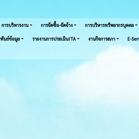
การบริหารงาน
การจัดซื้อ-จัดจ้าง
การบริหารทรัพยากรบุคคล
พันธ์ข้อมูล
รายงานการประเมินITA
งานกิจการสภา
E-Ser