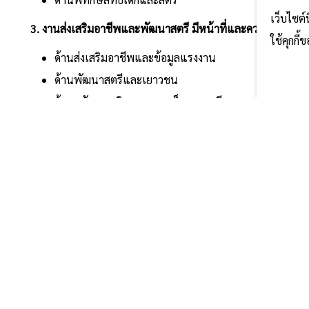
เว็บไซต์
3. งานส่งเสริมอาชีพและพัฒนาสตรี มีหน้าที่และความรับผิดช
ใช้คุกกี
ด้านส่งเสริมอาชีพและข้อมูลแรงงาน
ด้านพัฒนาสตรีและเยาวชน
ด้านสนับสนุนกิจกรรมของเด็กและสตรี
^
ด้านสวนสาธารณะ