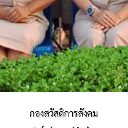
กองสวัสดิการสังคม