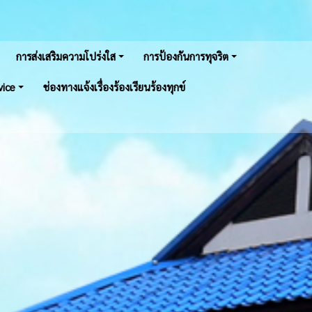
การส่งเสริมความโปร่งใส
การป้องกันการทุจริต
vice
ช่องทางแจ้งเรื่องร้องเรียนร้องทุกข์