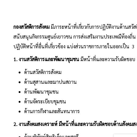
กองสวัสดิการสังคม
มีภาระหน้าที่เกี่ยวกับการปฏิบัติงานด้านสว
สนับสนุนกิจกรรมศูนย์เยาวชน การส่งเสริมงานประเพณีท้องถิ่
ปฏิบัติหน้าที่อื่นที่เกี่ยวข้อง แบ่งส่วนราชการภายในออกเป็น 3
1. งานสวัสดิการและพัฒนาชุมชน
มีหน้าที่และความรับผิดชอบ
ด้านสวัสดิการสังคม
ด้านสุสานและฌาปนสถาน
ด้านพัฒนาชุมชน
ด้านจัดระเบียบชุมชน
ด้านการกีฬาและสันทนาการ
2. งานสังคมสงเคราะห์ มีหน้าที่และความรับผิดชอบด้านสังคมส
ด้านพิทักษ์สิทธิเด็กและสตรี