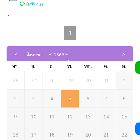
0
631
.
1
อา.
จ.
อ.
พ.
พฤ.
ศ.
ส.
26
27
28
29
30
31
1
2
3
4
5
6
7
8
9
10
11
12
13
14
15
16
17
18
19
20
21
22