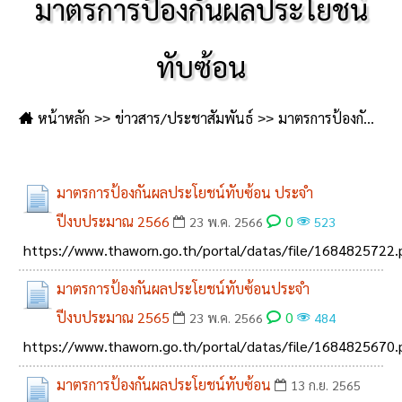
มาตรการป้องกันผลประโยชน์
ทับซ้อน
หน้าหลัก
ข่าวสาร/ประชาสัมพันธ์
มาตรการป้องกันผลประโยชน์ทับซ้อน
มาตรการป้องกันผลประโยชน์ทับซ้อน ประจำ
ปีงบประมาณ 2566
0
23 พ.ค. 2566
523
https://www.thaworn.go.th/portal/datas/file/1684825722.
มาตรการป้องกันผลประโยชน์ทับซ้อนประจำ
ปีงบประมาณ 2565
0
23 พ.ค. 2566
484
https://www.thaworn.go.th/portal/datas/file/1684825670.
มาตรการป้องกันผลประโยชน์ทับซ้อน
13 ก.ย. 2565