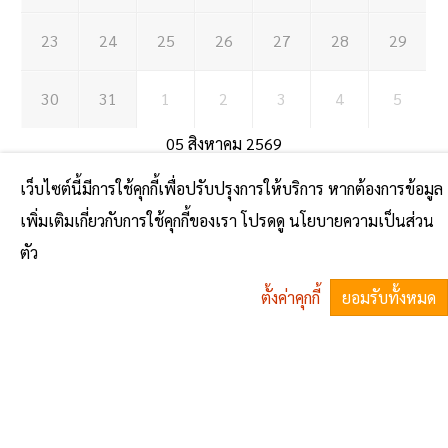
23
24
25
26
27
28
29
30
31
1
2
3
4
5
05 สิงหาคม 2569
เว็บไซต์นี้มีการใช้คุกกี้เพื่อปรับปรุงการให้บริการ หากต้องการข้อมูล
GCMS
1
2
0
เพิ่มเติมเกี่ยวกับการใช้คุกกี้ของเรา โปรดดู นโยบายความเป็นส่วน
ตัว
ตั้งค่าคุกกี้
ยอมรับทั้งหมด
^