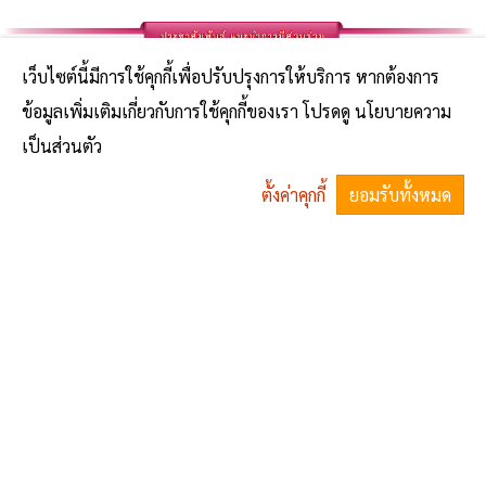
เว็บไซต์นี้มีการใช้คุกกี้เพื่อปรับปรุงการให้บริการ หากต้องการ
ข้อมูลเพิ่มเติมเกี่ยวกับการใช้คุกกี้ของเรา โปรดดู นโยบายความ
เป็นส่วนตัว
ตั้งค่าคุกกี้
ยอมรับทั้งหมด
^