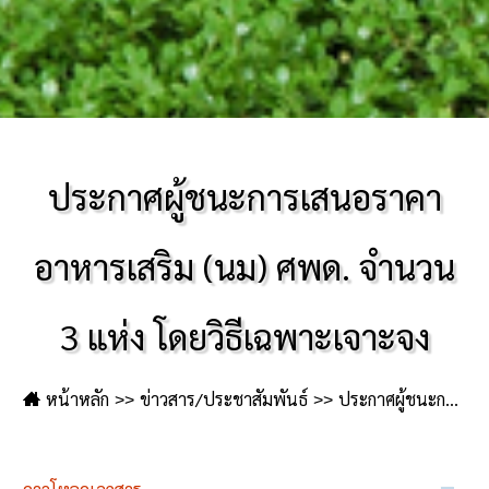
ประกาศผู้ชนะการเสนอราคา
อาหารเสริม (นม) ศพด. จำนวน
3 แห่ง โดยวิธีเฉพาะเจาะจง
หน้าหลัก
ข่าวสาร/ประชาสัมพันธ์
ประกาศผู้ชนะการเสนอราคา