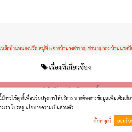
เหล็กบ้านหนองปรือ หมู่ที่ 5 จากบ้านางสำราญ ชำนาญกอง-บ้านนายป
เรื่องที่เกี่ยวข้อง
ขออภัย ไม่มีข้อมูลสำหรับรายการนี้
นี้มีการใช้คุกกี้เพื่อปรับปรุงการให้บริการ หากต้องการข้อมูลเพิ่มเติมเกี่
้ของเรา โปรดดู นโยบายความเป็นส่วนตัว
No comments yet
ตั้งค่าคุกกี้
ยอมรับ