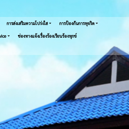
การส่งเสริมความโปร่งใส
การป้องกันการทุจริต
vice
ช่องทางแจ้งเรื่องร้องเรียนร้องทุกข์