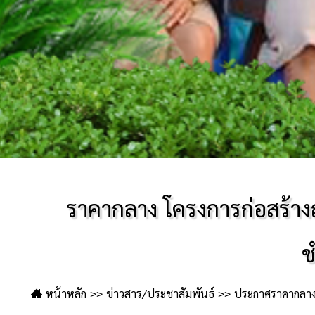
ราคากลาง โครงการก่อสร้าง
ช
หน้าหลัก
ข่าวสาร/ประชาสัมพันธ์
ประกาศราคากลา