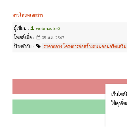
ดาวโหลดเอกสาร
ผู้เขียน :
webmaster3
โพสต์เมื่อ :
05 ม.ค. 2567
ป้ายกำกับ :
ราคากลาง โครงการก่อสร้างถนนคอนกรีตเสริม
เว็บไซต์
ใช้คุกกี