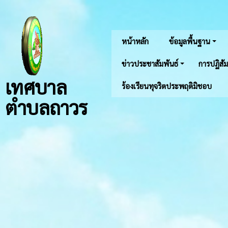
หน้าหลัก
ข้อมูลพื้นฐาน
ข่าวประชาสัมพันธ์
การปฏิสัม
เทศบาล
ร้องเรียนทุจริตประพฤติมิชอบ
ตำบลถาวร