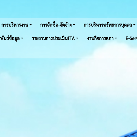
การบริหารงาน
การจัดซื้อ-จัดจ้าง
การบริหารทรัพยากรบุคคล
พันธ์ข้อมูล
รายงานการประเมินITA
งานกิจการสภา
E-Ser