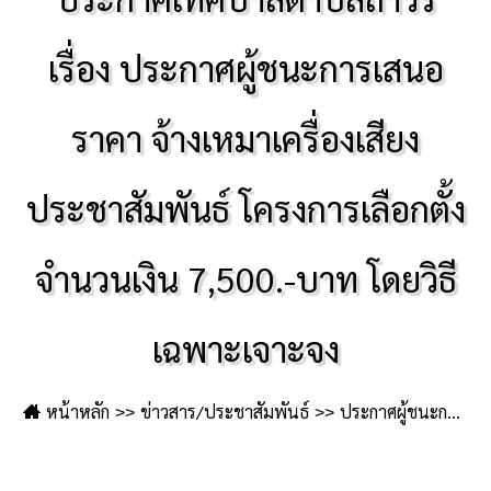
เรื่อง ประกาศผู้ชนะการเสนอ
ราคา จ้างเหมาเครื่องเสียง
ประชาสัมพันธ์ โครงการเลือกตั้ง
จำนวนเงิน 7,500.-บาท โดยวิธี
เฉพาะเจาะจง
หน้าหลัก
ข่าวสาร/ประชาสัมพันธ์
ประกาศผู้ชนะการเสนอราคา