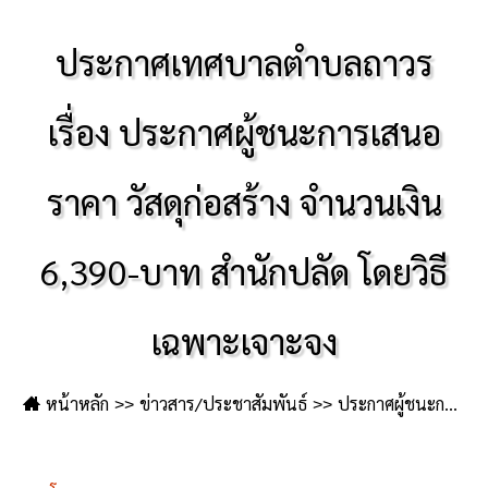
ประกาศเทศบาลตำบลถาวร
เรื่อง ประกาศผู้ชนะการเสนอ
ราคา วัสดุก่อสร้าง จำนวนเงิน
6,390-บาท สำนักปลัด โดยวิธี
เฉพาะเจาะจง
หน้าหลัก
ข่าวสาร/ประชาสัมพันธ์
ประกาศผู้ชนะการเสนอราคา