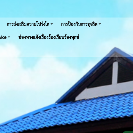
การส่งเสริมความโปร่งใส
การป้องกันการทุจริต
vice
ช่องทางแจ้งเรื่องร้องเรียนร้องทุกข์