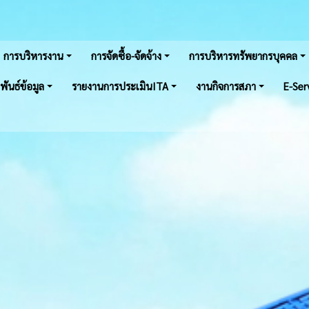
การบริหารงาน
การจัดซื้อ-จัดจ้าง
การบริหารทรัพยากรบุคคล
พันธ์ข้อมูล
รายงานการประเมินITA
งานกิจการสภา
E-Ser