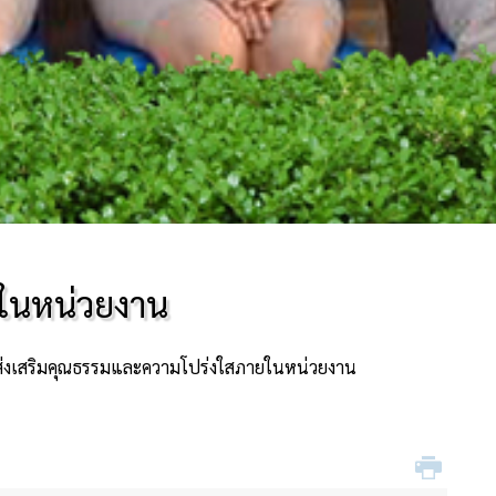
ในหน่วยงาน
่งเสริมคุณธรรมและความโปร่งใสภายในหน่วยงาน