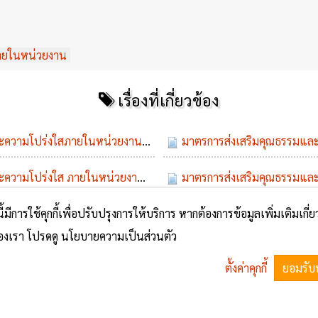
ายในหน่วยงาน
เรื่องที่เกี่ยวข้อง
ะความโปร่งใสภายในหน่วยงาน
มาตรการส่งเสริมคุณธรรมและความโปร่งใสภายในหน่วยงาน 
เม.ย. 2566 01 ม.ค. 2513
ณธรรมและความโปร่งใสภายในหน่วยงาน ประจำปี พ ศ 2567
มาตรการส่งเสริมคุณธรรมแล
นี้มีการใช้คุกกี้เพื่อปรับปรุงการให้บริการ หากต้องการข้อมูลเพิ่มเติมเกี่
No comments yet
้ของเรา โปรดดู นโยบายความเป็นส่วนตัว
ตั้งค่าคุกกี้
ยอมรับ