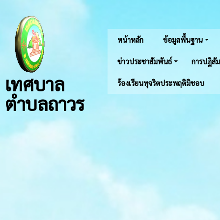
หน้าหลัก
ข้อมูลพื้นฐาน
ข่าวประชาสัมพันธ์
การปฏิสัม
เทศบาล
ร้องเรียนทุจริตประพฤติมิชอบ
ตำบลถาวร