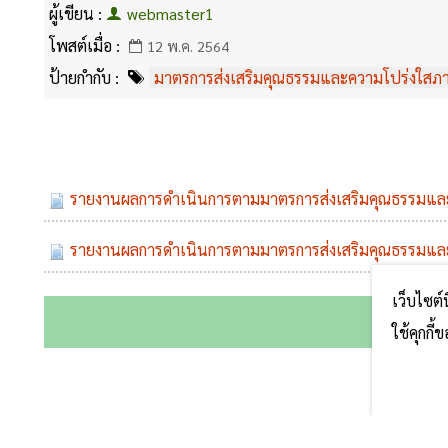
ผู้เขียน :
webmaster1
โพสต์เมื่อ :
12 พ.ค. 2564
ป้ายกำกับ :
มาตรการส่งเสริมคุณธรรมและความโปร่งใสภ
รายงานผลการดำเนินการตามมาตรการส่งเสริมคุณธรรมแล
รายงานผลการดำเนินการตามมาตรการส่งเสริมคุณธรรมและความโปร่งใส ภายในหน่วยงาน ตามมาตรการส่งเสริมคุ
เว็บไซต์
ใช้คุกกี